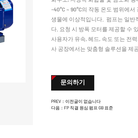
-40°C ~ 90°C의 작동 온도 범위에
생물에 이상적입니다. 펌프는 일반
다. 요청 시 방폭 모터를 제공할 수 
사용자가 유속, 헤드, 속도 또는 전
사 공장에서는 맞춤형 솔루션을 제공
문의하기
PREV：이전글이 없습니다
다음：FP 직결 원심 펌프 GB 표준