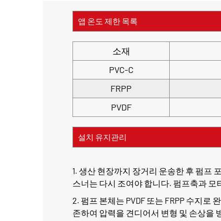
앱 온도 제한 목록
소재
PVC-C
FRPP
PVDF
설치 유지관리
1. 생산 현장까지 장거리 운송한 후 펌프
스너는 다시 조여야 합니다. 펌프축과 
2. 펌프 본체는 PVDF 또는 FRPP 
존하여 압력을 견디어서 변형 및 손상을 