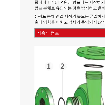
합니다. FP 및 FV 원심 펌프에는 시작
펌프 본체로 유입되는 것을 방지하고 올바
3. 펌프 본체 연결 지점의 볼트는 균일하
출에 영향을 미치고 액체가 흡입되지 않거
자흡식 펌프