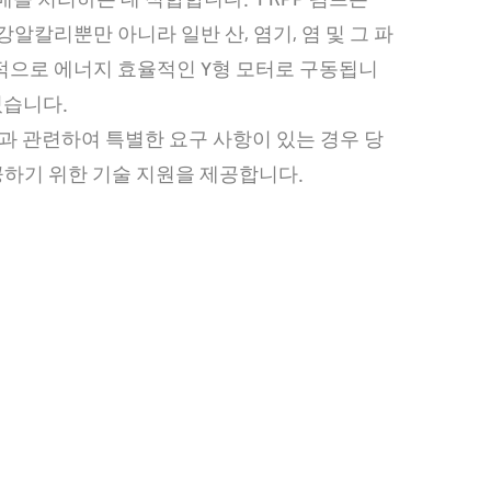
서 강알칼리뿐만 아니라 일반 산, 염기, 염 및 그 파
적으로 에너지 효율적인 Y형 모터로 구동됩니
있습니다.
력과 관련하여 특별한 요구 사항이 있는 경우 당
하기 위한 기술 지원을 제공합니다.