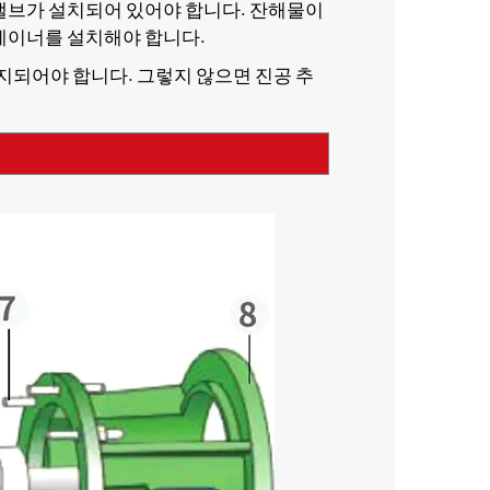
 밸브가 설치되어 있어야 합니다. 잔해물이
레이너를 설치해야 합니다.
방지되어야 합니다. 그렇지 않으면 진공 추