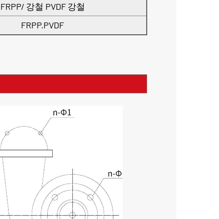
FRPP/ 강철 PVDF 강철
FRPP.PVDF