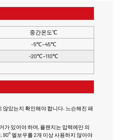
중간온도℃
-5℃~45℃
-20℃~110℃
되지 않았는지 확인해야 합니다. 느슨해진 패
행거가 있어야 하며, 플랜지는 압력에만 의
90° 엘보우를 2개 이상 사용하지 않아야