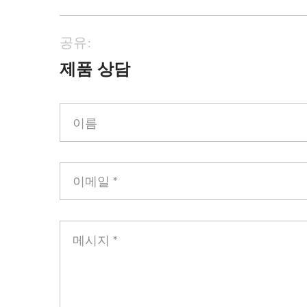
공유:
제품 상담