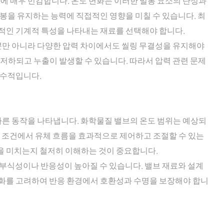
화에 매우 민감합니다. 온도 변화는 이러한 밀봉 요소의 탄성과
밀봉을 유지하는 능력에 직접적인 영향을 미칠 수 있습니다. 최
적인 기계적 특성을 나타내는 재료를 선택해야 합니다.
 뿐만 아니라 다양한 압력 차이에서도 씰링 무결성을 유지해야
 저하되고 누출이 발생할 수 있습니다. 따라서 압력 관련 문제
필수적입니다.
 따른 동작을 나타냅니다. 화학물질 밸브의 온도 범위는 예상되
도 조건에서 유체 흐름을 효과적으로 제어하고 조절할 수 있는
을 미치는지 철저히 이해하는 것이 중요합니다.
부식성이나 반응성이 높아질 수 있습니다. 밸브 재료와 설계
변화를 고려하여 반응 환경에서 호환성과 수명을 보장해야 합니