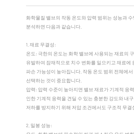
화학물질 밸브의 작동 온도와 압력 범위는 성능과 수
분석하면 다음과 같습니다.
1. 재료 무결성:
온도: 극한의 온도는 화학 밸브에 사용되는 재료의 
유발하여 잠재적으로 치수 변화를 일으키고 재료에 
파손 가능성이 높아집니다. 작동 온도 범위 전체에서
선택하는 것이 중요합니다.
압력: 압력 수준이 높아지면 밸브 재료가 기계적 응
인한 기계적 응력을 견딜 수 있는 충분한 강도와 내
저하를 방지하기 위해 저압 조건에서도 구조적 무결
2. 밀봉 성능: