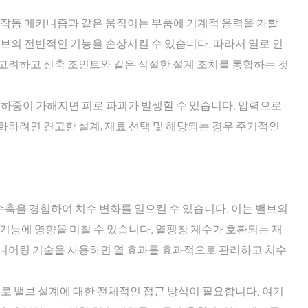
 및 작동 메커니즘과 같은 움직이는 부품에 기계적 응력을 가할
밸브의 전반적인 기능을 손상시킬 수 있습니다. 따라서 열로 인
고려하고 신축 조인트와 같은 적절한 설계 조치를 통합하는 것
 하중이 가해지면 피로 파괴가 발생할 수 있습니다. 압력으로
화하려면 견고한 설계, 재료 선택 및 해당되는 경우 주기적인
 수축을 경험하여 치수 변화를 일으킬 수 있습니다. 이는 밸브의
 기능에 영향을 미칠 수 있습니다. 열팽창 계수가 호환되는 재
지니어링 기술을 사용하면 열 효과를 효과적으로 관리하고 치수
므로 밸브 설계에 대한 전체적인 접근 방식이 필요합니다. 여기