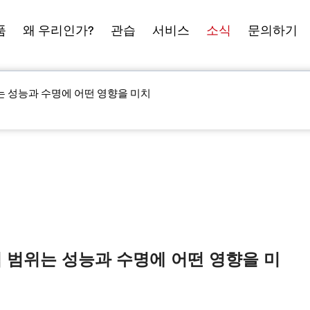
품
왜 우리인가?
관습
서비스
소식
문의하기
는 성능과 수명에 어떤 영향을 미치
 범위는 성능과 수명에 어떤 영향을 미