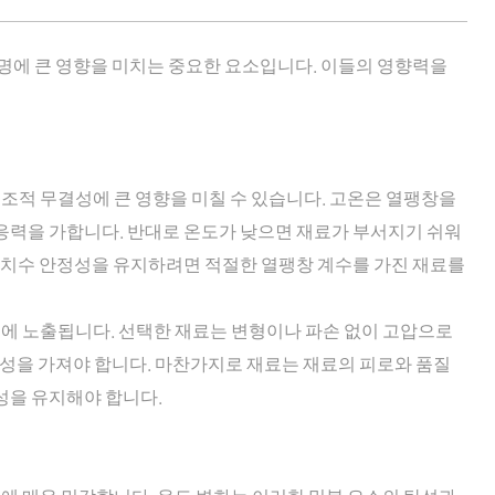
명에 큰 영향을 미치는 중요한 요소입니다. 이들의 영향력을
구조적 무결성에 큰 영향을 미칠 수 있습니다. 고온은 열팽창을
응력을 가합니다. 반대로 온도가 낮으면 재료가 부서지기 쉬워
 치수 안정성을 유지하려면 적절한 열팽창 계수를 가진 재료를
력에 노출됩니다. 선택한 재료는 변형이나 파손 없이 고압으로
구성을 가져야 합니다. 마찬가지로 재료는 재료의 피로와 품질
성을 유지해야 합니다.