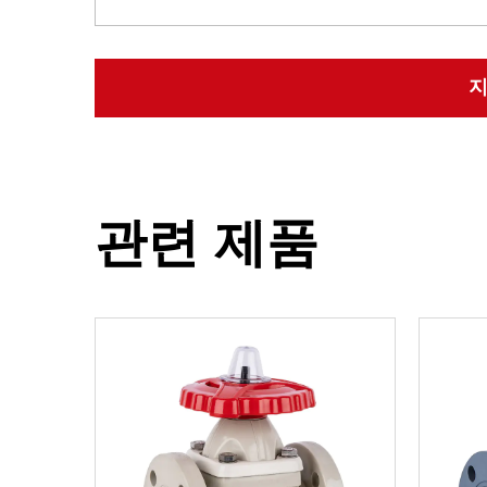
관련 제품