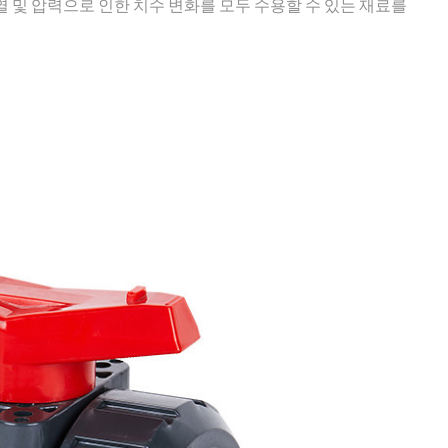
 및 압력으로 인한 치수 변화를 모두 수용할 수 있는 재료를