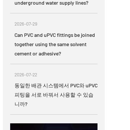
underground water supply lines?
2026-07-29
Can PVC and uPVC fittings be joined
together using the same solvent
cement or adhesive?
2026-07-22
동일한 배관 시스템에서 PVC와 uPVC
피팅을 서로 바꿔서 사용할 수 있습
니까?