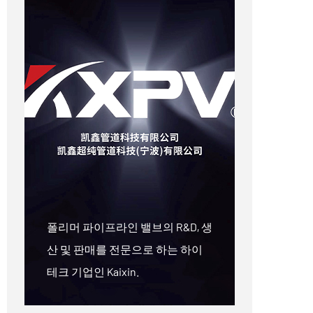
폴리머 파이프라인 밸브의 R&D, 생
산 및 판매를 전문으로 하는 하이
테크 기업인 Kaixin.