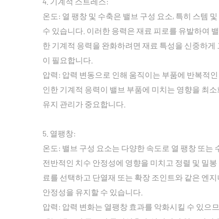
4. 기계적 스트레스:
온도: 열 팽창 및 수축은 밸브 구성 요소, 특히 스템
수 있습니다. 이러한 응력은 재료 피로를 유발하여 
한 기계적 응력을 완화하려면 재료 특성을 신중하게 
이 필요합니다.
압력: 압력 변동으로 인해 움직이는 부품에 반복적인
인한 기계적 응력이 밸브 부품에 미치는 영향을 최소
유지 관리가 중요합니다.
5. 열팽창:
온도: 밸브 구성 요소는 다양한 속도로 열 팽창 또는
전반적인 치수 안정성에 영향을 미치고 정렬 및 밀봉
료를 선택하고 단열재 또는 확장 조인트와 같은 엔
안정성을 유지할 수 있습니다.
압력: 압력 변화는 열팽창 효과를 악화시킬 수 있으