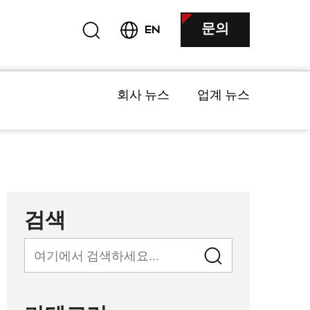
문의
EN
회사 뉴스
업계 뉴스
검색