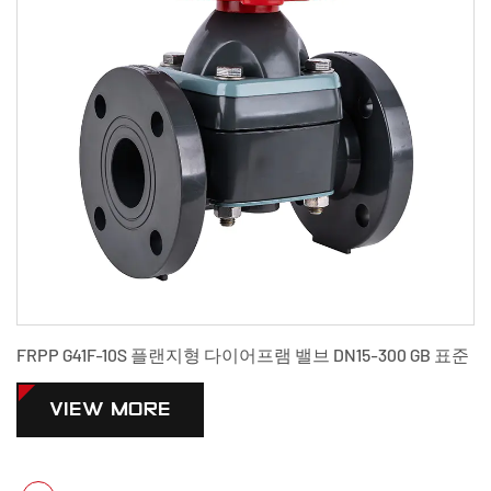
FRPP G41F-10S 플랜지형 다이어프램 밸브 DN15-300 GB 표준
VIEW MORE