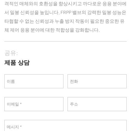
격적인 매체와의 호환성을 향상시키고 까다로운 응용 분야에
서 밀봉 신뢰성을 높입니다. FRPP 밸브의 강력한 밀봉 성능은
타협할 수 없는 신뢰성과 누출 방지 작동이 필요한 중요한 유
체 제어 응용 분야에 대한 적합성을 강화합니다.
공유:
제품 상담