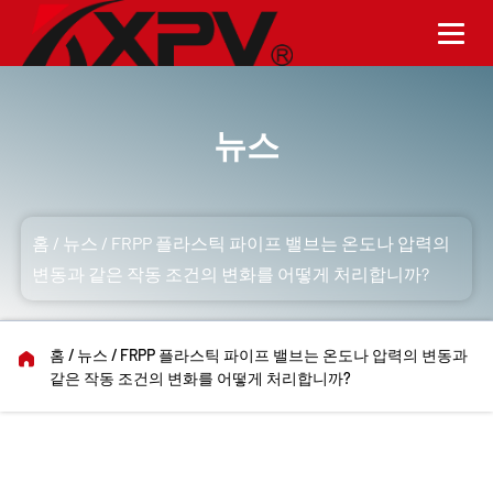
뉴스
홈
/
뉴스
/
FRPP 플라스틱 파이프 밸브는 온도나 압력의
변동과 같은 작동 조건의 변화를 어떻게 처리합니까?
홈
/
뉴스
/
FRPP 플라스틱 파이프 밸브는 온도나 압력의 변동과
같은 작동 조건의 변화를 어떻게 처리합니까?