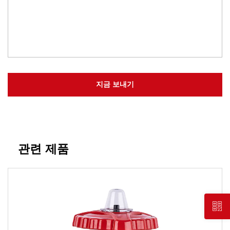
관련 제품