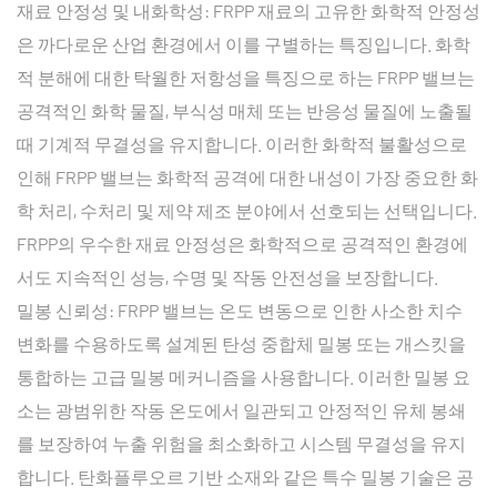
재료 안정성 및 내화학성: FRPP 재료의 고유한 화학적 안정성
은 까다로운 산업 환경에서 이를 구별하는 특징입니다. 화학
적 분해에 대한 탁월한 저항성을 특징으로 하는 FRPP 밸브는
공격적인 화학 물질, 부식성 매체 또는 반응성 물질에 노출될
때 기계적 무결성을 유지합니다. 이러한 화학적 불활성으로
인해 FRPP 밸브는 화학적 공격에 대한 내성이 가장 중요한 화
학 처리, 수처리 및 제약 제조 분야에서 선호되는 선택입니다.
FRPP의 우수한 재료 안정성은 화학적으로 공격적인 환경에
서도 지속적인 성능, 수명 및 작동 안전성을 보장합니다.
밀봉 신뢰성: FRPP 밸브는 온도 변동으로 인한 사소한 치수
변화를 수용하도록 설계된 탄성 중합체 밀봉 또는 개스킷을
통합하는 고급 밀봉 메커니즘을 사용합니다. 이러한 밀봉 요
소는 광범위한 작동 온도에서 일관되고 안정적인 유체 봉쇄
를 보장하여 누출 위험을 최소화하고 시스템 무결성을 유지
합니다. 탄화플루오르 기반 소재와 같은 특수 밀봉 기술은 공