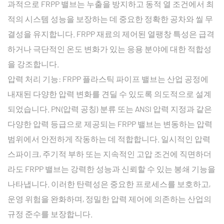
과적으로 FRPP 밸브는 누출을 방지하고 동적 열 조건에서 최
적의 시스템 성능을 보장하는 데 중요한 정확한 공차와 씰 무
결성을 유지합니다. FRPP 재료의 제어된 열팽창 특성은 급격
하거나 극단적인 온도 변화가 있는 응용 분야에 대한 적합성
을 강조합니다.
압력 처리 기능: FRPP 플라스틱 파이프 밸브는 산업 공정에
내재된 다양한 압력 변화를 견딜 수 있도록 의도적으로 설계
되었습니다. PN(압력 공칭) 분류 또는 ANSI 압력 지정과 같은
다양한 압력 등급으로 제공되는 FRPP 밸브는 변동하는 압력
범위에서 안전하게 작동하는 데 적합합니다. 일시적인 압력
스파이크, 주기적 부하 또는 지속적인 고압 조건에 직면하더
라도 FRPP 밸브는 강력한 성능과 신뢰할 수 있는 봉쇄 기능을
나타냅니다. 이러한 탄력성은 중요한 프로세스를 보호하고,
운영 위험을 완화하며, 정밀한 압력 제어에 의존하는 산업의
규정 준수를 보장합니다.