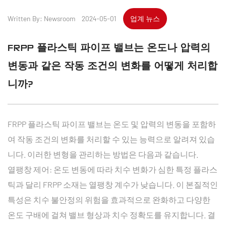
Written By: Newsroom 2024-05-01
업계 뉴스
FRPP 플라스틱 파이프 밸브는 온도나 압력의
변동과 같은 작동 조건의 변화를 어떻게 처리합
니까?
FRPP 플라스틱 파이프 밸브는 온도 및 압력의 변동을 포함하
여 작동 조건의 변화를 처리할 수 있는 능력으로 알려져 있습
니다. 이러한 변형을 관리하는 방법은 다음과 같습니다.
열팽창 제어: 온도 변동에 따라 치수 변화가 심한 특정 플라스
틱과 달리 FRPP 소재는 열팽창 계수가 낮습니다. 이 본질적인
특성은 치수 불안정의 위험을 효과적으로 완화하고 다양한
온도 구배에 걸쳐 밸브 형상과 치수 정확도를 유지합니다. 결